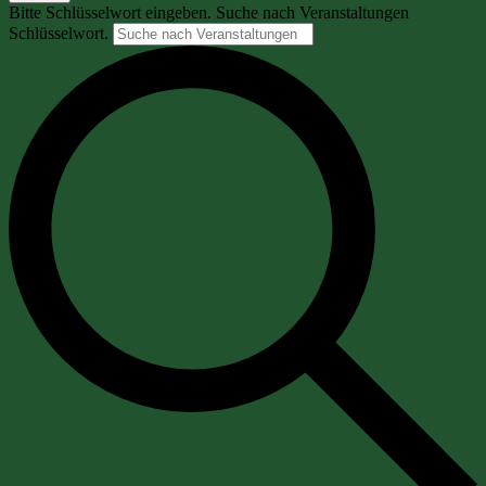
Bitte Schlüsselwort eingeben. Suche nach Veranstaltungen
Schlüsselwort.