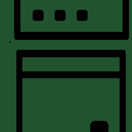
Monat