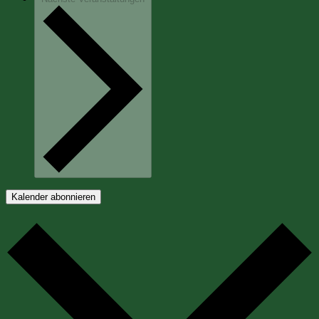
Kalender abonnieren