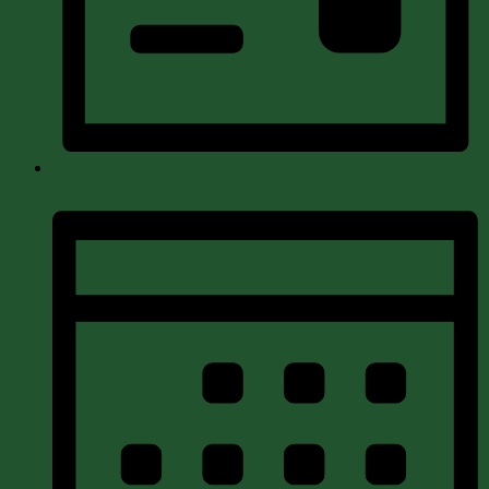
Liste