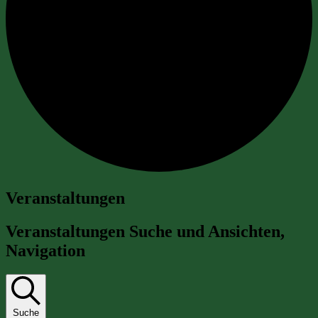
Veranstaltungen
Veranstaltungen Suche und Ansichten,
Navigation
Suche