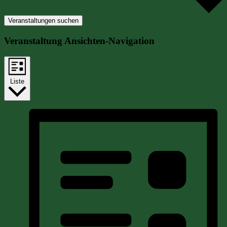
Veranstaltungen suchen
Veranstaltung Ansichten-Navigation
Liste