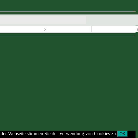
›
g der Webseite stimmen Sie der Verwendung von Cookies zu.
OK