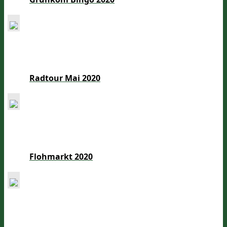
Radtour Mai 2020
Flohmarkt 2020