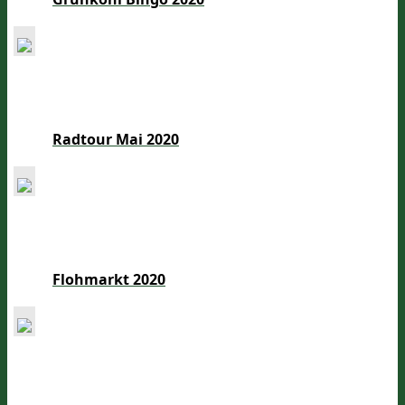
Radtour Mai 2020
Flohmarkt 2020