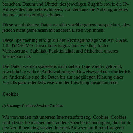
besuchen, Datum und Uhrzeit des jeweiligen Zugriffs sowie die IP-
Adresse des Internetanschlusses, von dem aus die Nutzung unseres
Internetauftritts erfolgt, erhoben.
Diese so erhobenen Daten werden vorrübergehend gespeichert, dies
jedoch nicht gemeinsam mit anderen Daten von Ihnen.
Diese Speicherung erfolgt auf der Rechtsgrundlage von Art. 6 Abs.
1 lit. f) DSGVO. Unser berechtigtes Interesse liegt in der
Verbesserung, Stabilität, Funktionalität und Sicherheit unseres
Internetauftritts.
Die Daten werden spätestens nach sieben Tage wieder gelöscht,
soweit keine weitere Aufbewahrung zu Beweiszwecken erforderlich
ist. Andernfalls sind die Daten bis zur endgültigen Klärung eines
Vorfalls ganz oder teilweise von der Löschung ausgenommen.
Cookies
a) Sitzungs-Cookies/Session-Cookies
Wir verwenden mit unserem Internetauftritt sog. Cookies. Cookies
sind kleine Textdateien oder andere Speichertechnologien, die durch
den von Ihnen eingesetzten Internet-Browser auf Ihrem Endgerät