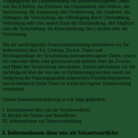
Vorgangsreihe im Zusammenhang mit personenbezogenen Daten,
wie das Erheben, das Erfassen, die Organisation, das Ordnen, die
Speicherung, die Anpassung oder Veränderung, das Auslesen, das
Abfragen, die Verwendung, die Offenlegung durch Übermittlung,
Verbreitung oder eine andere Form der Bereitstellung, den Abgleich
oder die Verknüpfung, die Einschränkung, das Löschen oder die
Vernichtung.
Mit der nachfolgenden Datenschutzerklärung informieren wir Sie
insbesondere über Art, Umfang, Zweck, Dauer und
Rechtsgrundlage der Verarbeitung personenbezogener Daten, soweit
wir entweder allein oder gemeinsam mit anderen über die Zwecke
und Mittel der Verarbeitung entscheiden. Zudem informieren wir Sie
nachfolgend über die von uns zu Optimierungszwecken sowie zur
Steigerung der Nutzungsqualität eingesetzten Fremdkomponenten,
soweit hierdurch Dritte Daten in wiederum eigener Verantwortung
verarbeiten.
Unsere Datenschutzerklärung ist wie folgt gegliedert:
I. Informationen über uns als Verantwortliche
II. Rechte der Nutzer und Betroffenen
III. Informationen zur Datenverarbeitung
I. Informationen über uns als Verantwortliche