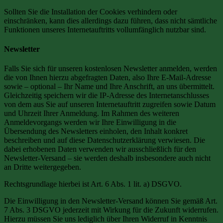
Sollten Sie die Installation der Cookies verhindern oder
einschränken, kann dies allerdings dazu führen, dass nicht sämtliche
Funktionen unseres Internetauftritts vollumfänglich nutzbar sind.
Newsletter
Falls Sie sich für unseren kostenlosen Newsletter anmelden, werden
die von Ihnen hierzu abgefragten Daten, also Ihre E-Mail-Adresse
sowie – optional – Ihr Name und Ihre Anschrift, an uns übermittelt.
Gleichzeitig speichern wir die IP-Adresse des Internetanschlusses
von dem aus Sie auf unseren Internetauftritt zugreifen sowie Datum
und Uhrzeit Ihrer Anmeldung. Im Rahmen des weiteren
Anmeldevorgangs werden wir Ihre Einwilligung in die
Übersendung des Newsletters einholen, den Inhalt konkret
beschreiben und auf diese Datenschutzerklärung verwiesen. Die
dabei erhobenen Daten verwenden wir ausschließlich für den
Newsletter-Versand – sie werden deshalb insbesondere auch nicht
an Dritte weitergegeben.
Rechtsgrundlage hierbei ist Art. 6 Abs. 1 lit. a) DSGVO.
Die Einwilligung in den Newsletter-Versand können Sie gemäß Art.
7 Abs. 3 DSGVO jederzeit mit Wirkung für die Zukunft widerrufen.
Hierzu müssen Sie uns lediglich über Ihren Widerruf in Kenntnis