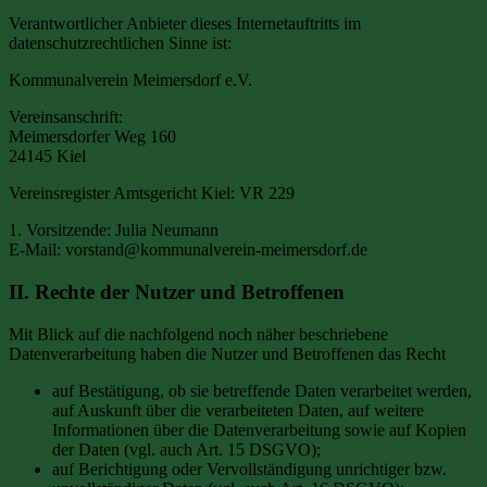
Verantwortlicher Anbieter dieses Internetauftritts im
datenschutzrechtlichen Sinne ist:
Kommunalverein Meimersdorf e.V.
Vereinsanschrift:
Meimersdorfer Weg 160
24145 Kiel
Vereinsregister Amtsgericht Kiel: VR 229
1. Vorsitzende: Julia Neumann
E-Mail: vorstand@kommunalverein-meimersdorf.de
II. Rechte der Nutzer und Betroffenen
Mit Blick auf die nachfolgend noch näher beschriebene
Datenverarbeitung haben die Nutzer und Betroffenen das Recht
auf Bestätigung, ob sie betreffende Daten verarbeitet werden,
auf Auskunft über die verarbeiteten Daten, auf weitere
Informationen über die Datenverarbeitung sowie auf Kopien
der Daten (vgl. auch Art. 15 DSGVO);
auf Berichtigung oder Vervollständigung unrichtiger bzw.