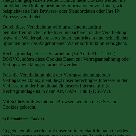
ablegt und gespeichert werden. Durch diese Cookies werden im
individuellen Umfang bestimmte Informationen von Ihnen, wie
beispielsweise Ihre Browser- oder Standortdaten oder Ihre IP-
Adresse, verarbeitet.
Durch diese Verarbeitung wird unser Internetauftritt
benutzerfreundlicher, effektiver und sicherer, da die Verarbeitung
bspw. die Wiedergabe unseres Internetauftritts in unterschiedlichen
Sprachen oder das Angebot einer Warenkorbfunktion ermöglicht.
Rechtsgrundlage dieser Verarbeitung ist Art. 6 Abs. 1 lit b.)
DSGVO, sofern diese Cookies Daten zur Vertragsanbahnung oder
Vertragsabwicklung verarbeitet werden.
Falls die Verarbeitung nicht der Vertragsanbahnung oder
Vertragsabwicklung dient, liegt unser berechtigtes Interesse in der
Verbesserung der Funktionalität unseres Internetauftritts.
Rechtsgrundlage ist in dann Art. 6 Abs. 1 lit. f) DSGVO.
Mit Schließen Ihres Internet-Browsers werden diese Session-
Cookies gelöscht.
b) Drittanbieter-Cookies
Gegebenenfalls werden mit unserem Internetauftritt auch Cookies