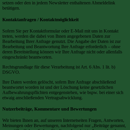
setzen oder den in jedem Newsletter enthaltenen Abmeldelink
betätigen.
Kontaktanfragen / Kontaktmöglichkeit
Sofern Sie per Kontaktformular oder E-Mail mit uns in Kontakt
treten, werden die dabei von Ihnen angegebenen Daten zur
Bearbeitung Ihrer Anfrage genutzt. Die Angabe der Daten ist zur
Bearbeitung und Beantwortung Ihre Anfrage erforderlich – ohne
deren Bereitstellung können wir Ihre Anfrage nicht oder allenfalls
eingeschränkt beantworten.
Rechtsgrundlage für diese Verarbeitung ist Art. 6 Abs. 1 lit. b)
DSGVO.
Ihre Daten werden gelöscht, sofern Ihre Anfrage abschließend
beantwortet worden ist und der Löschung keine gesetzlichen
Aufbewahrungspflichten entgegenstehen, wie bspw. bei einer sich
etwaig anschließenden Vertragsabwicklung.
Nutzerbeiträge, Kommentare und Bewertungen
Wir bieten Ihnen an, auf unseren Internetseiten Fragen, Antworten,
Meinungen oder Bewertungen, nachfolgend nur „Beiträge genannt,